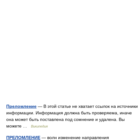
Преломление
— В этой статье не хватает ссылок на источники
информации. Информация должна быть проверяема, иначе
она может быть поставлена под сомнение и удалена. Вы
можете …
Википедия
ПРЕЛОМЛЕНИЕ
— волн изменение направления