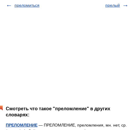
преломиться
прелый
Смотреть что такое "преломление" в других
словарях:
ПРЕЛОМЛЕНИЕ
— ПРЕЛОМЛЕНИЕ, преломления, мн. нет, ср.